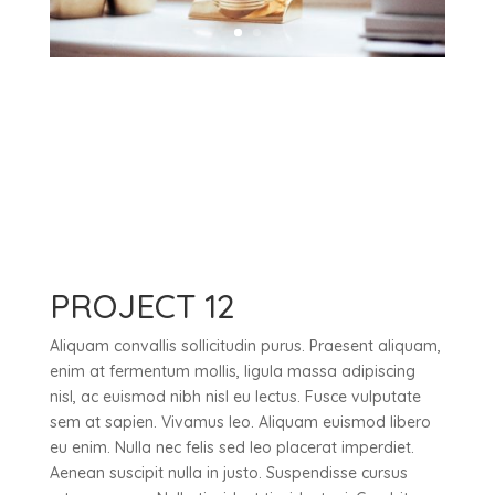
PROJECT 12
Aliquam convallis sollicitudin purus. Praesent aliquam,
enim at fermentum mollis, ligula massa adipiscing
nisl, ac euismod nibh nisl eu lectus. Fusce vulputate
sem at sapien. Vivamus leo. Aliquam euismod libero
eu enim. Nulla nec felis sed leo placerat imperdiet.
Aenean suscipit nulla in justo. Suspendisse cursus