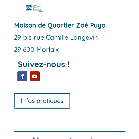
Maison de Quartier Zoé Puyo
29 bis rue Camille Langevin
29 600 Morlaix
Suivez-nous !
Infos pratiques