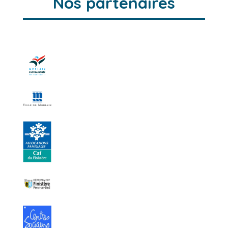
Nos partenaires