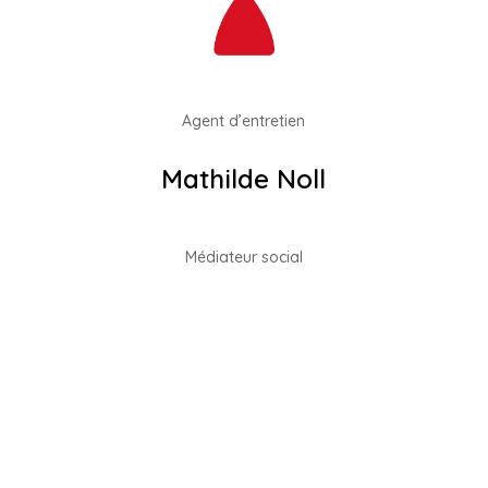
Agent d’entretien
Mathilde Noll
Médiateur social