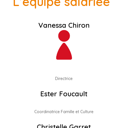
L’équipe salariée
Vanessa Chiron
Directrice
Ester Foucault
Coordinatrice Famille et Culture
Christelle Garret