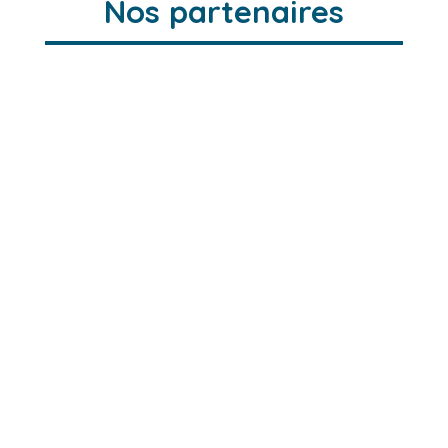
Nos partenaires