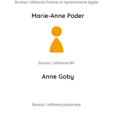
Bureau/ référente finance et représentante légale
Marie-Anne Poder
Bureau/ référente RH
Anne Goby
Bureau/ référente partenaire