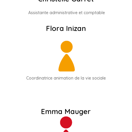
Assistante administrative et comptable
Flora Inizan
Coordinatrice animation de la vie sociale
Emma Mauger