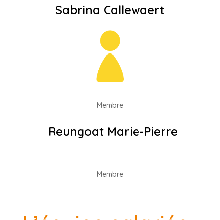
Sabrina Callewaert
Membre
Reungoat Marie-Pierre
Membre