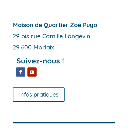
Maison de Quartier Zoé Puyo
29 bis rue Camille Langevin
29 600 Morlaix
Suivez-nous !
Infos pratiques